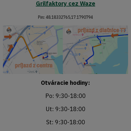
Grilfaktory cez Waze
Pin
:
48.18332765,17.1790794
Otváracie hodiny:
Po: 9:30-18:00
Ut: 9:30-18:00
St: 9:30-18:00