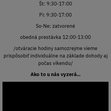
Št: 9:30-17:00
Pi: 9:30-17:00
So-Ne: zatvorené
obedná prestávka 12:00-13:00
/otváracie hodiny samozrejme vieme
prispôsobiť individuálne na základe dohody aj
počas víkendu/
Ako to u nás vyzerá...