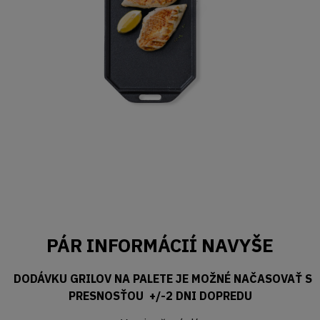
PÁR INFORMÁCIÍ NAVYŠE
DODÁVKU GRILOV NA PALETE JE MOŽNÉ NAČASOVAŤ S
PRESNOSŤOU +/-2 DNI DOPREDU