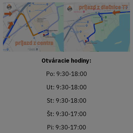
Otváracie hodiny:
Po: 9:30-18:00
Ut: 9:30-18:00
St: 9:30-18:00
Št: 9:30-17:00
Pi: 9:30-17:00