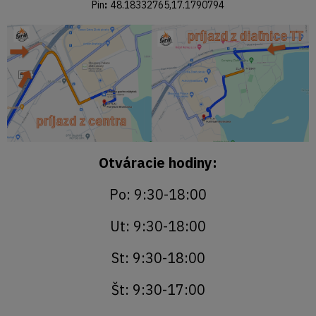
Pin
:
48.18332765,17.1790794
Otváracie hodiny:
Po: 9:30-18:00
Ut: 9:30-18:00
St: 9:30-18:00
Št: 9:30-17:00