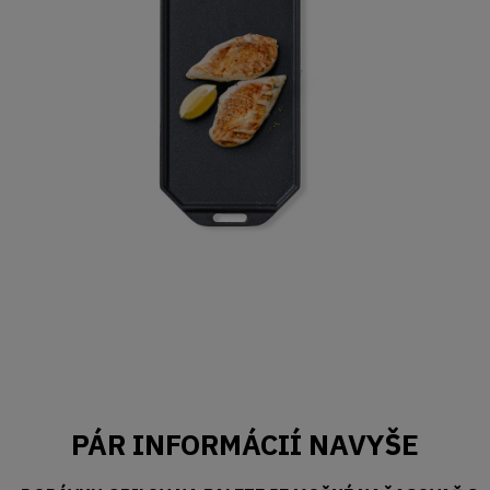
PÁR INFORMÁCIÍ NAVYŠE