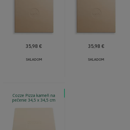
35,98
€
35,98
€
SKLADOM
SKLADOM
Cozze Pizza kameň na
pečenie 34,5 x 34,5 cm