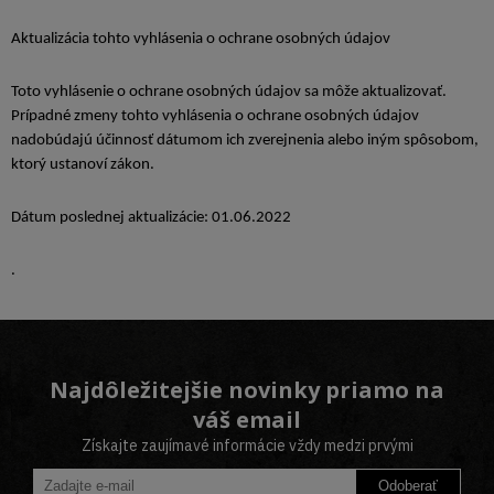
Aktualizácia tohto vyhlásenia o ochrane osobných údajov
Toto vyhlásenie o ochrane osobných údajov sa môže aktualizovať.
Prípadné zmeny tohto vyhlásenia o ochrane osobných údajov
nadobúdajú účinnosť dátumom ich zverejnenia alebo iným spôsobom,
ktorý ustanoví zákon.
Dátum poslednej aktualizácie: 01.06.2022
.
Najdôležitejšie novinky priamo na
váš email
Získajte zaujímavé informácie vždy medzi prvými
Odoberať