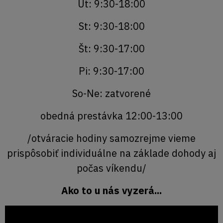
Ut: 9:30-18:00
St: 9:30-18:00
Št: 9:30-17:00
Pi: 9:30-17:00
So-Ne: zatvorené
obedná prestávka 12:00-13:00
/otváracie hodiny samozrejme vieme
prispôsobiť individuálne na základe dohody aj
počas víkendu/
Ako to u nás vyzerá...