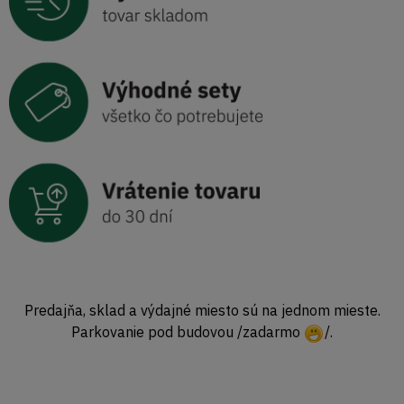
Predajňa, sklad a výdajné miesto sú na jednom mieste.
Parkovanie pod budovou /zadarmo
/.