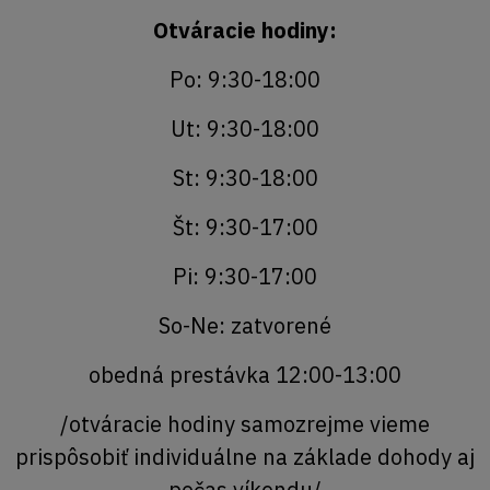
Otváracie hodiny:
Po: 9:30-18:00
Ut: 9:30-18:00
St: 9:30-18:00
Št: 9:30-17:00
Pi: 9:30-17:00
So-Ne: zatvorené
obedná prestávka 12:00-13:00
/otváracie hodiny samozrejme vieme
prispôsobiť individuálne na základe dohody aj
počas víkendu/