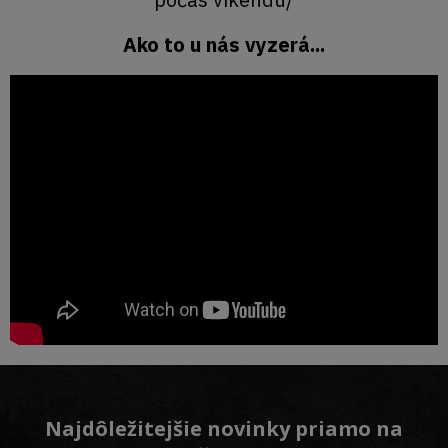
Ako to u nás vyzerá...
Najdôležitejšie novinky priamo na