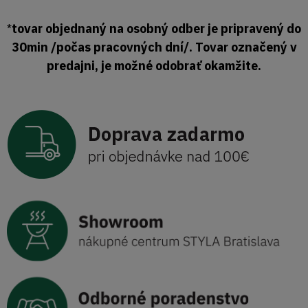
tovar objednaný na osobný odber je pripravený do
*
30min /počas pracovných dní/. Tovar označený v
predajni, je možné odobrať okamžite.