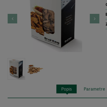
Popis
Parametre