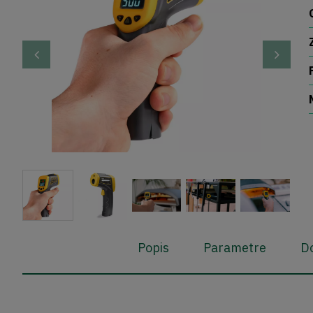
Popis
Parametre
Do