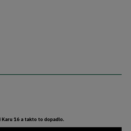
 Karu 16 a takto to dopadlo.