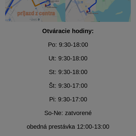
Otváracie hodiny:
Po: 9:30-18:00
Ut: 9:30-18:00
St: 9:30-18:00
Št: 9:30-17:00
Pi: 9:30-17:00
So-Ne: zatvorené
obedná prestávka 12:00-13:00