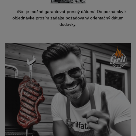
/Nie je možné garantovať presný dátum/. Do poznámky k
objednávke prosím zadajte požadovaný orientačný dátum
dodávky.