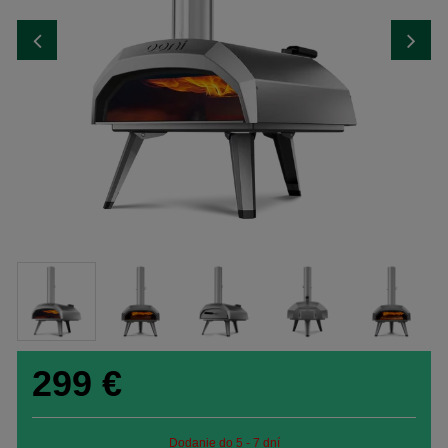
299
€
Dodanie do 5 - 7 dní