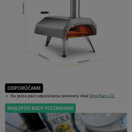
ODPORÚČAME
Ku pizza peci odporúčame prenosný obal
Ooni Karu 12
NAJLEPŠIE RADY PIZZAMANA