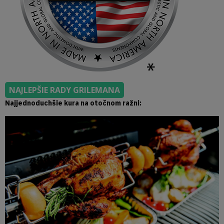
NAJLEPŠIE RADY GRILEMANA
Najjednoduchšie kura na otočnom ražni: