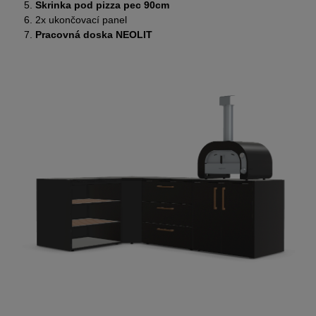
Skrinka pod pizza pec 90cm
2x ukončovací panel
Pracovná doska NEOLIT