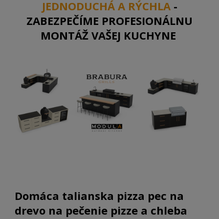
JEDNODUCHÁ A RÝCHLA
-
ZABEZPEČÍME PROFESIONÁLNU
MONTÁŽ VAŠEJ KUCHYNE
Domáca talianska pizza pec na
drevo na pečenie pizze a chleba