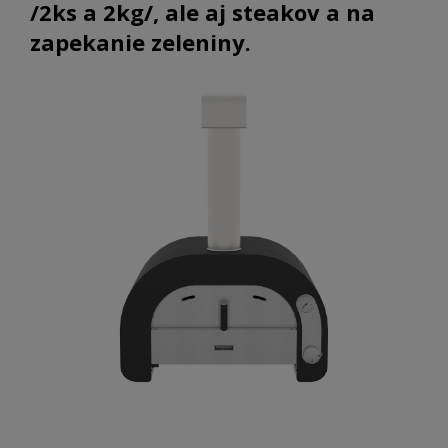
/2ks a 2kg/, ale aj steakov a na
zapekanie zeleniny.