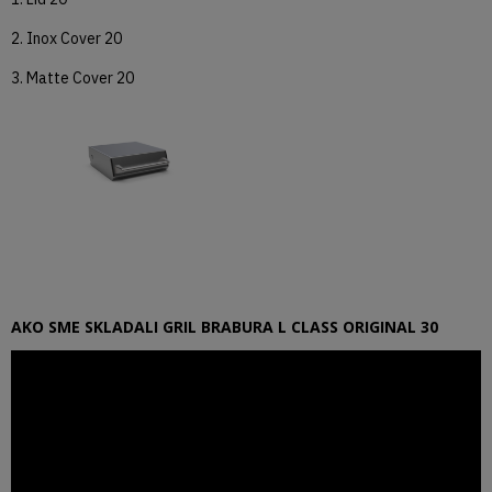
2. Inox Cover 20
3. Matte Cover 20
AKO SME SKLADALI GRIL BRABURA L CLASS ORIGINAL 30