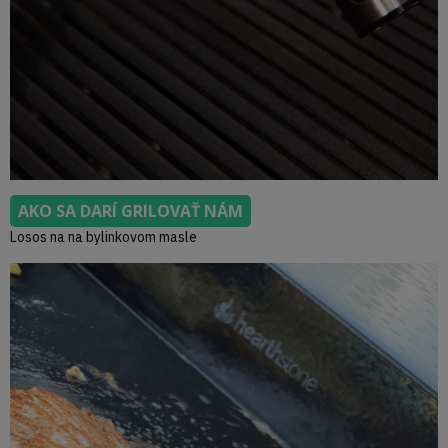
AKO SA DARÍ GRILOVAŤ NÁM
Losos na na bylinkovom masle