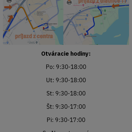
Otváracie hodiny:
Po: 9:30-18:00
Ut: 9:30-18:00
St: 9:30-18:00
Št: 9:30-17:00
Pi: 9:30-17:00