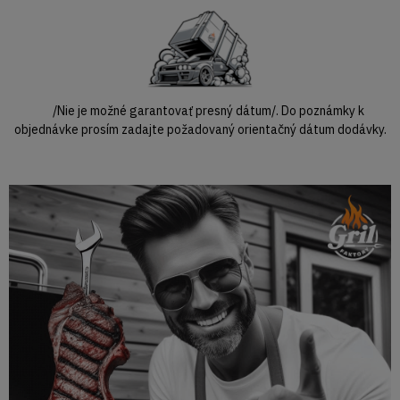
/Nie je možné garantovať presný dátum/. Do poznámky k
objednávke prosím zadajte požadovaný orientačný dátum dodávky.