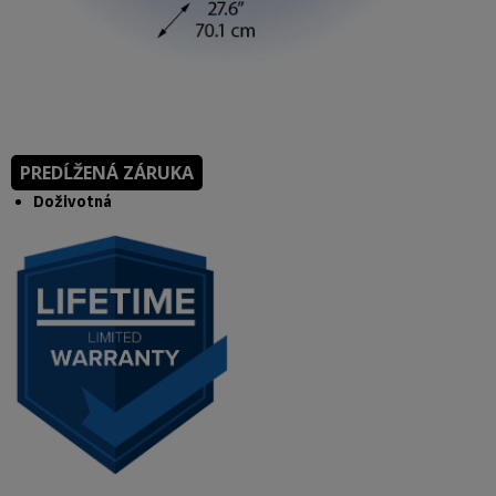
PREDĹŽENÁ ZÁRUKA
Doživotná