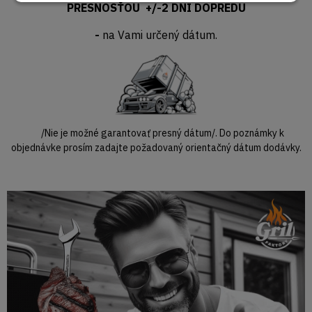
PRESNOSŤOU +/-2 DNI DOPREDU
-
na Vami určený dátum.
/Nie je možné garantovať presný dátum/. Do poznámky k
objednávke prosím zadajte požadovaný orientačný dátum dodávky.