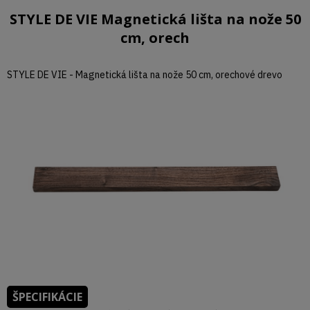
STYLE DE VIE Magnetická lišta na nože 50
cm, orech
STYLE DE VIE - Magnetická lišta na nože 50 cm, orechové drevo
ŠPECIFIKÁCIE