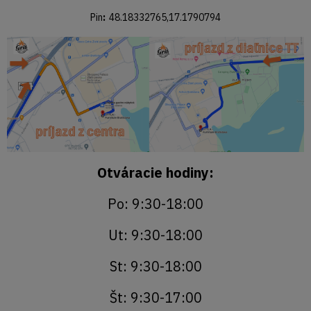
Pin
:
48.18332765,17.1790794
Otváracie hodiny:
Po: 9:30-18:00
Ut: 9:30-18:00
St: 9:30-18:00
Št: 9:30-17:00