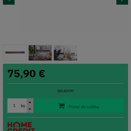
75,90
€
SKLADOM
ks
Pridať do košíka