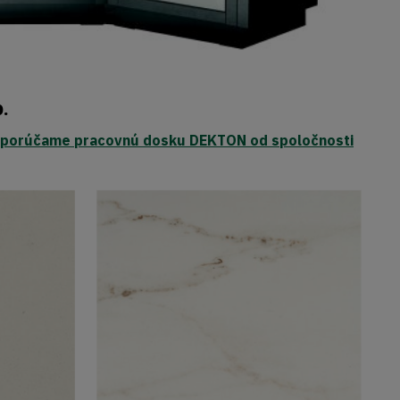
.
porúčame pracovnú dosku DEKTON od spoločnosti