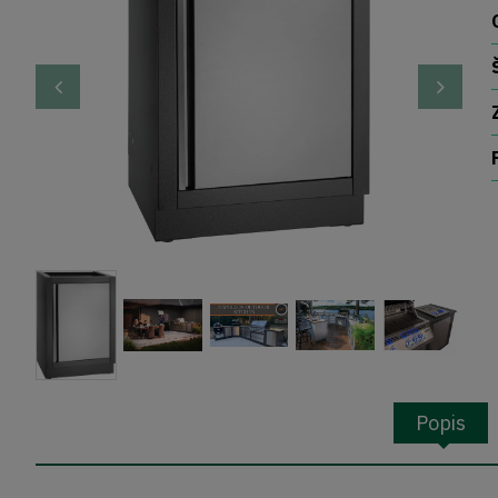
Popis