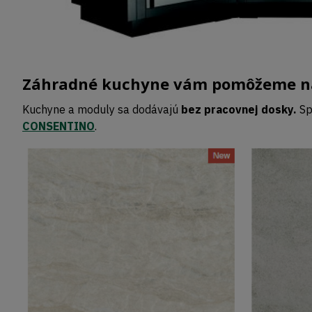
Záhradné kuchyne vám pomôžeme nav
Kuchyne a moduly sa dodávajú
bez pracovnej dosky.
Sp
CONSENTINO
.