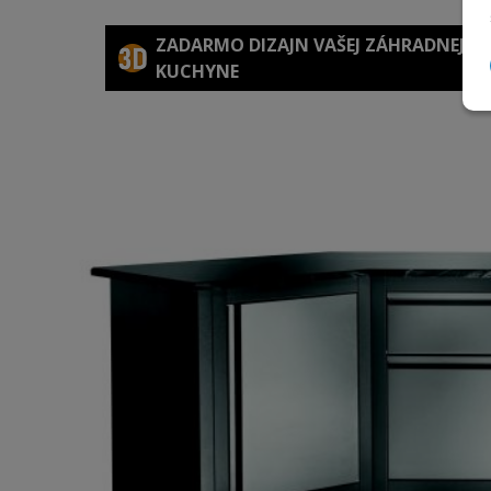
ZADARMO DIZAJN VAŠEJ ZÁHRADNEJ
KUCHYNE