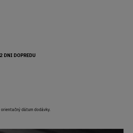
2 DNI DOPREDU
orientačný dátum dodávky.