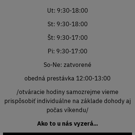
Ut: 9:30-18:00
St: 9:30-18:00
Št: 9:30-17:00
Pi: 9:30-17:00
So-Ne: zatvorené
obedná prestávka 12:00-13:00
/otváracie hodiny samozrejme vieme
prispôsobiť individuálne na základe dohody aj
počas víkendu/
Ako to u nás vyzerá...