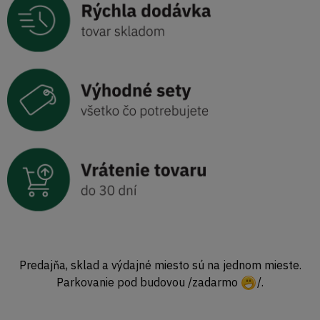
Predajňa, sklad a výdajné miesto sú na jednom mieste.
Parkovanie pod budovou /zadarmo
/.