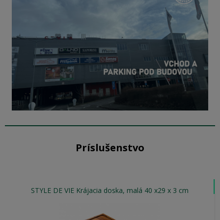
Príslušenstvo
STYLE DE VIE Krájacia doska, malá 40 x29 x 3 cm