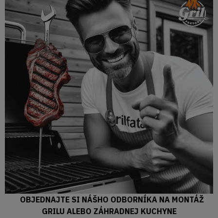
OBJEDNAJTE SI NÁŠHO ODBORNÍKA NA MONTÁŽ
GRILU ALEBO ZÁHRADNEJ KUCHYNE