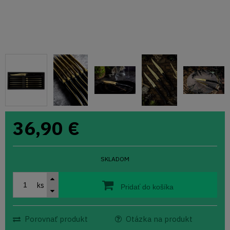
36,90
€
SKLADOM
ks
Pridať do košíka
Porovnať produkt
Otázka na produkt