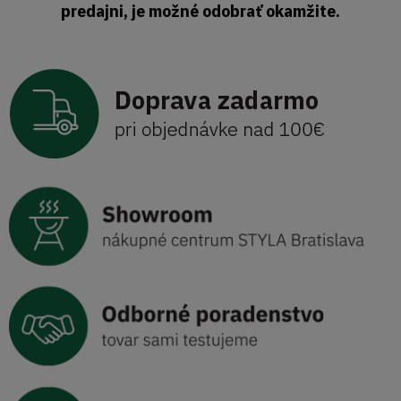
predajni, je možné odobrať okamžite.