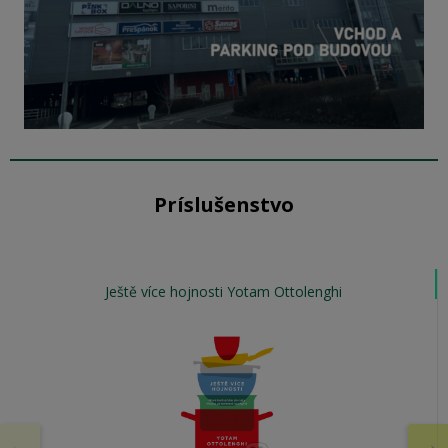
Príslušenstvo
Ještě více hojnosti Yotam Ottolenghi