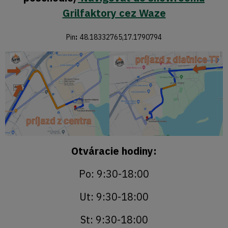
Grilfaktory cez Waze
Pin
:
48.18332765,17.1790794
Otváracie hodiny:
Po: 9:30-18:00
Ut: 9:30-18:00
St: 9:30-18:00