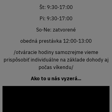
Št: 9:30-17:00
Pi: 9:30-17:00
So-Ne: zatvorené
obedná prestávka 12:00-13:00
/otváracie hodiny samozrejme vieme
prispôsobiť individuálne na základe dohody aj
počas víkendu/
Ako to u nás vyzerá...