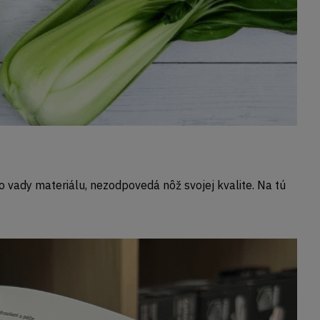
 vady materiálu, nezodpovedá nôž svojej kvalite. Na tú