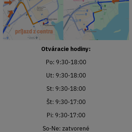
Otváracie hodiny:
Po: 9:30-18:00
Ut: 9:30-18:00
St: 9:30-18:00
Št: 9:30-17:00
Pi: 9:30-17:00
So-Ne: zatvorené