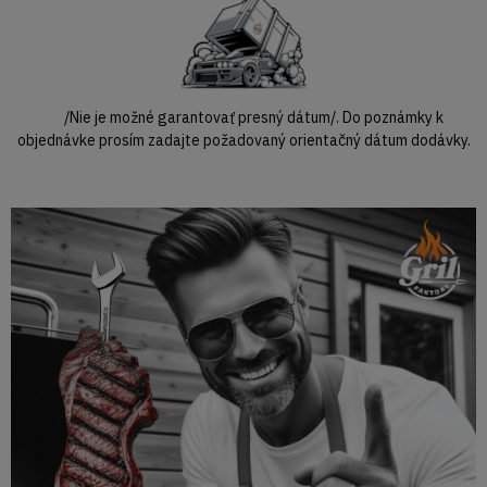
/Nie je možné garantovať presný dátum/. Do poznámky k
objednávke prosím zadajte požadovaný orientačný dátum dodávky.