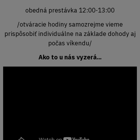
obedná prestávka 12:00-13:00
/otváracie hodiny samozrejme vieme
prispôsobiť individuálne na základe dohody aj
počas víkendu/
Ako to u nás vyzerá...