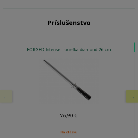
Príslušenstvo
FORGED Intense - ocieľka diamond 26 cm
76,90
€
Na otázku