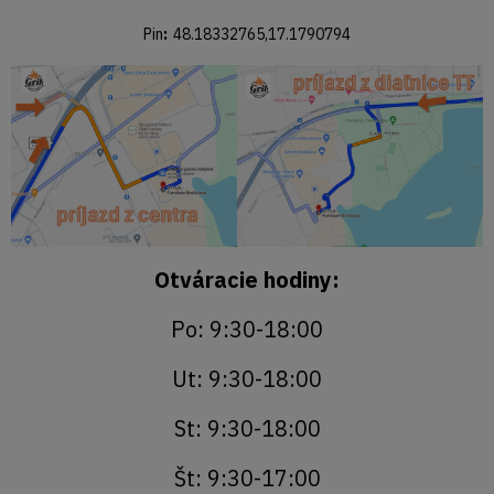
Pin
:
48.18332765,17.1790794
Otváracie hodiny:
Po: 9:30-18:00
Ut: 9:30-18:00
St: 9:30-18:00
Št: 9:30-17:00