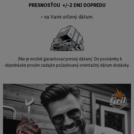
PRESNOSŤOU +/-2 DNI DOPREDU
-
na Vami určený dátum.
/Nie je možné garantovať presný dátum/. Do poznámky k
objednávke prosím zadajte požadovaný orientačný dátum dodávky.