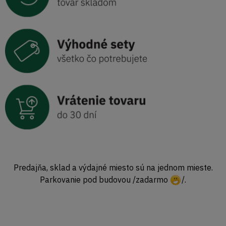
Predajňa, sklad a výdajné miesto sú na jednom mieste.
Parkovanie pod budovou /zadarmo
/.