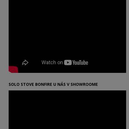
SOLO STOVE BONFIRE U NÁS V SHOWROOME