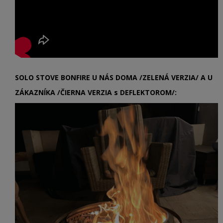
SOLO STOVE BONFIRE U NÁS DOMA /ZELENÁ VERZIA/ A U
ZÁKAZNÍKA /ČIERNA VERZIA s DEFLEKTOROM/: