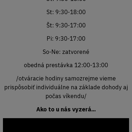
St: 9:30-18:00
Št: 9:30-17:00
Pi: 9:30-17:00
So-Ne: zatvorené
obedná prestávka 12:00-13:00
/otváracie hodiny samozrejme vieme
prispôsobiť individuálne na základe dohody aj
počas víkendu/
Ako to u nás vyzerá...