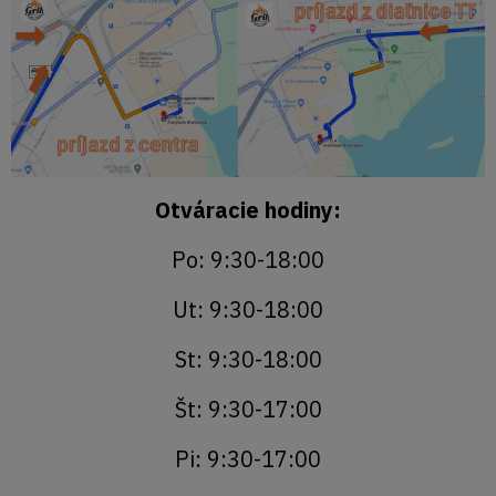
Otváracie hodiny:
Po: 9:30-18:00
Ut: 9:30-18:00
St: 9:30-18:00
Št: 9:30-17:00
Pi: 9:30-17:00