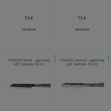
75
€
75
€
SKLADOM
SKLADOM
FORGED Brute - japonský
FORGED Intense - japonský
nôž Santoku 18 cm
nôž Santoku 18 cm