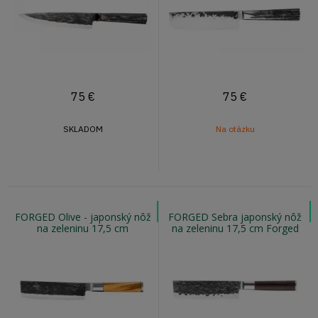
75
€
75
€
SKLADOM
Na otázku
FORGED Olive - japonský nôž
FORGED Sebra japonský nôž
na zeleninu 17,5 cm
na zeleninu 17,5 cm Forged